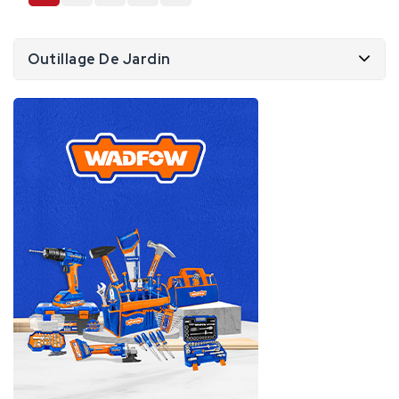
Outillage De Jardin