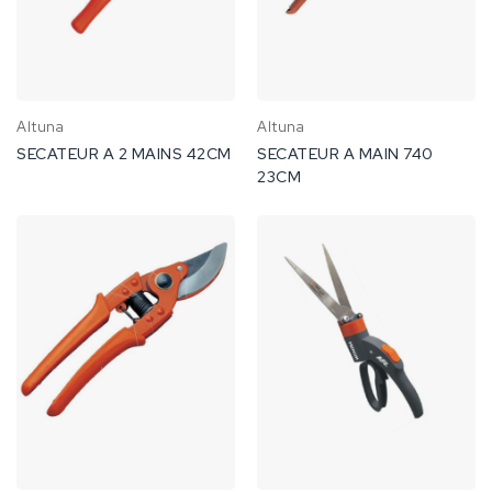
Altuna
Altuna
SECATEUR A 2 MAINS 42CM
SECATEUR A MAIN 740
23CM