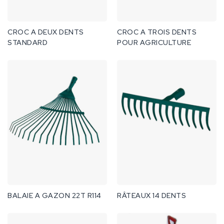
CROC A DEUX DENTS
CROC A TROIS DENTS
STANDARD
POUR AGRICULTURE
BALAIE A GAZON 22T R114
RÂTEAUX 14 DENTS