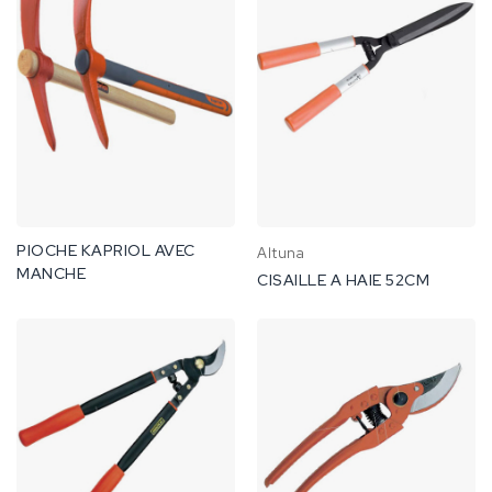
PIOCHE KAPRIOL AVEC
Altuna
MANCHE
CISAILLE A HAIE 52CM