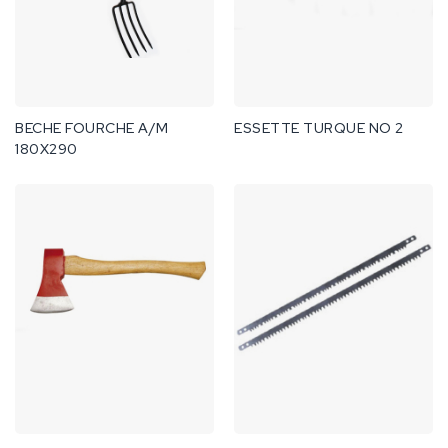
BECHE FOURCHE A/M
ESSETTE TURQUE NO 2
180X290