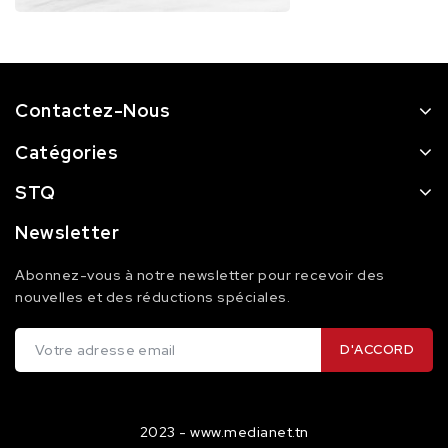
Contactez-Nous
Catégories
STQ
Newsletter
Abonnez-vous à notre newsletter pour recevoir des
nouvelles et des réductions spéciales.
2023 - www.medianet.tn