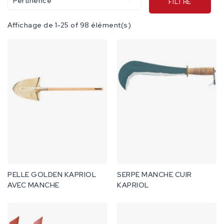
Pertinence
FILTRE
Affichage de 1-25 of 98 élément(s)
PELLE GOLDEN KAPRIOL
SERPE MANCHE CUIR
AVEC MANCHE
KAPRIOL