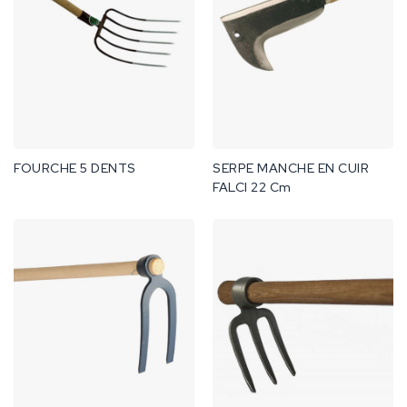
FOURCHE 5 DENTS
SERPE MANCHE EN CUIR
FALCI 22 Cm