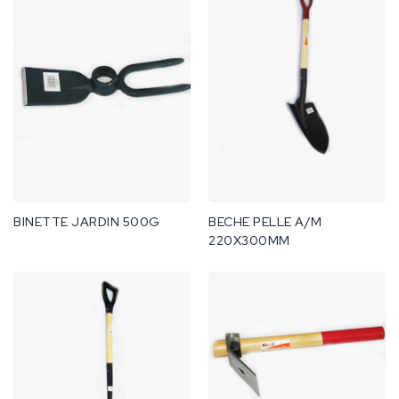
BINETTE JARDIN 500G
BECHE PELLE A/M
220X300MM