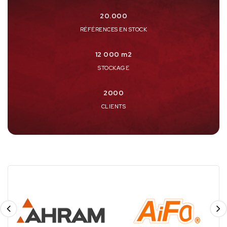
20.000
RÉFÉRENCES EN STOCK
12 000 m2
STOCKAGE
2000
CLIENTS