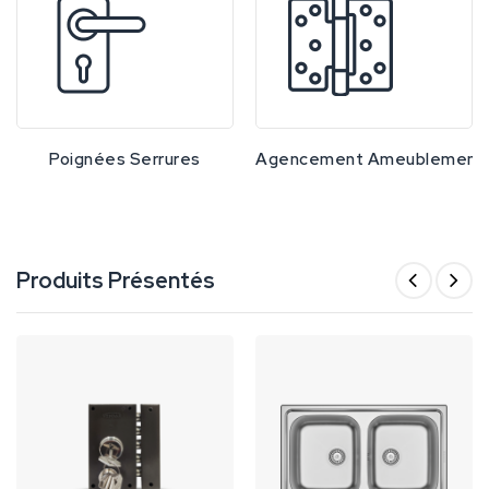
Poignées Serrures
Agencement Ameublement
Produits Présentés