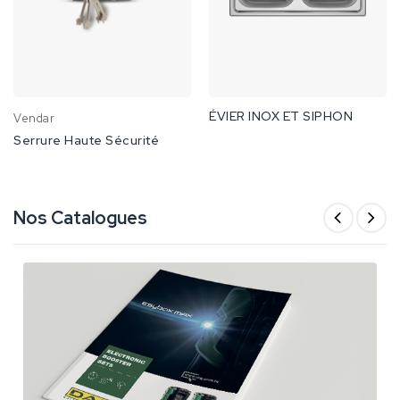
ÉVIER INOX ET SIPHON
Vendar
Serrure Haute Sécurité
Nos Catalogues