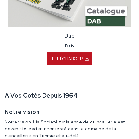
Dab
Dab
TÉLÉCHARGER
A Vos Cotés Depuis 1964
Notre vision
Notre vision à la Société tunisienne de quincaillerie est
devenir le leader incontesté dans le domaine de la
quincaillerie en Tunisie et au-delà.