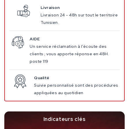
Livraison
Livraison 24 - 48h sur tout le territoire
Tunisien.
AIDE
Un service réclamation à l’écoute des
clients ; vous apporte réponse en 48H.
poste 119
Qualité
Suivie personnalisé sont des procédures
appliquées au quotidien
Indicateurs clés