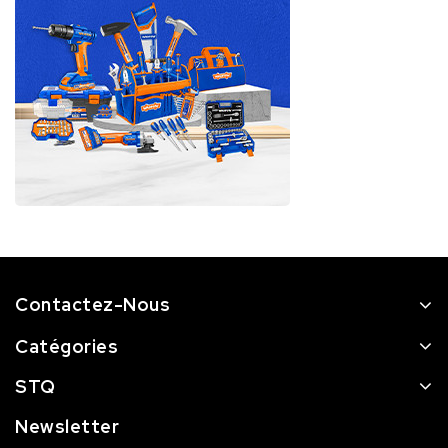
Contactez-Nous
Catégories
STQ
Newsletter