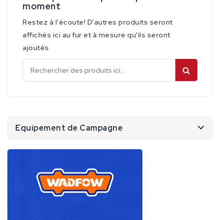
moment
Restez à l'écoute! D'autres produits seront
affichés ici au fur et à mesure qu'ils seront
ajoutés.
Equipement de Campagne