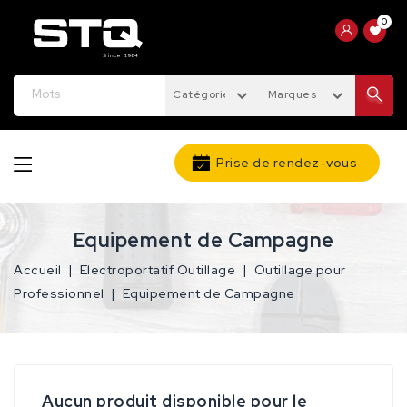
0
Catégories
Marques
Prise de rendez-vous
Equipement de Campagne
Accueil
Electroportatif Outillage
Outillage pour
Professionnel
Equipement de Campagne
Aucun produit disponible pour le