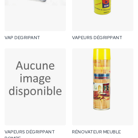
VAP DEGRIPANT
VAPEURS DÉGRIPPANT
VAPEURS DÉGRIPPANT
RÉNOVATEUR MEUBLE