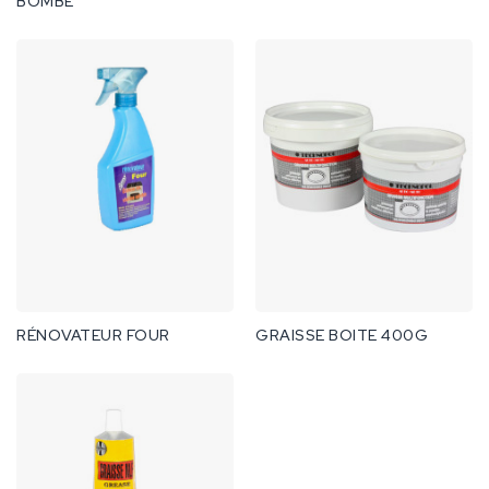
BOMBE
RÉNOVATEUR FOUR
GRAISSE BOITE 400G