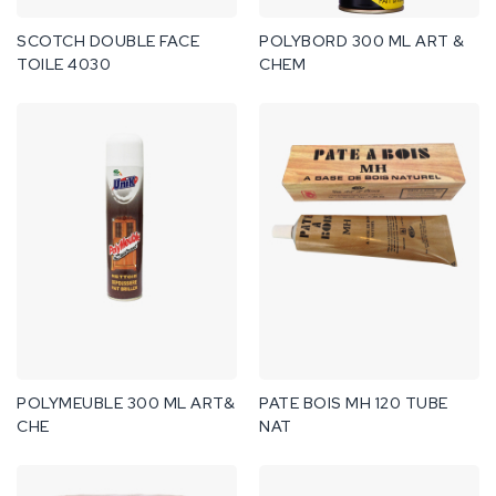
SCOTCH DOUBLE FACE
POLYBORD 300 ML ART &
TOILE 4030
CHEM
POLYMEUBLE 300 ML ART&
PATE BOIS MH 120 TUBE
CHE
NAT