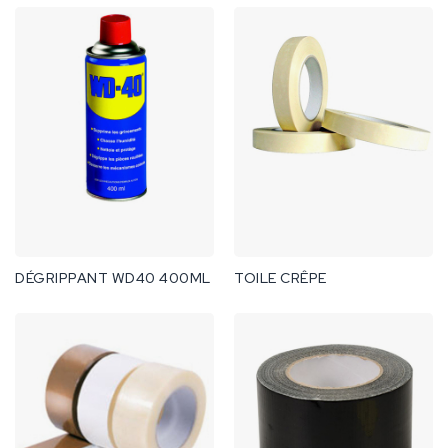
DÉGRIPPANT WD40 400ML
TOILE CRÊPE