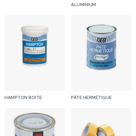
ALUMINIUM
HAMPTON BOITE
PÂTE HERMÉTIQUE