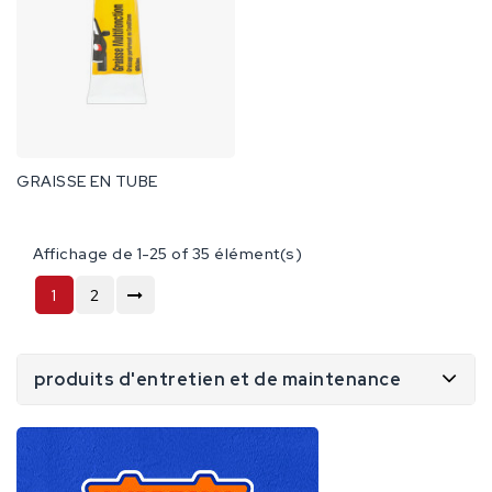
GRAISSE EN TUBE
Affichage de 1-25 of 35 élément(s)
1
2
produits d'entretien et de maintenance