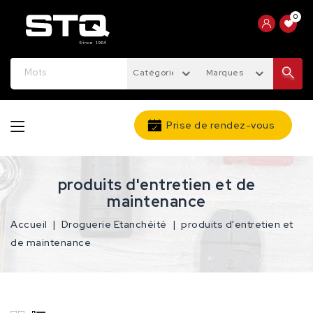
0
Catégories
Marques
Prise de rendez-vous
produits d'entretien et de
maintenance
Accueil
Droguerie Etanchéité
produits d'entretien et
de maintenance