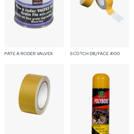
PATE A RODER VALVEX
SCOTCH DB/FACE 4100