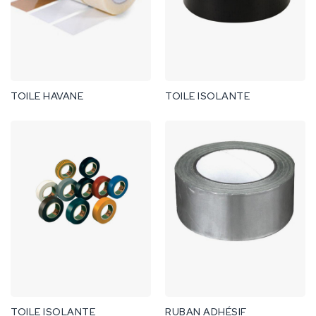
TOILE HAVANE
TOILE ISOLANTE
TOILE ISOLANTE
RUBAN ADHÉSIF