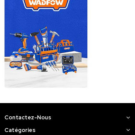
Contactez-Nous
Catégories