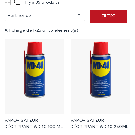
Il y a 35 produits.

Pertinence
FILTRE
Affichage de 1-25 of 35 élément(s)
VAPORISATEUR
VAPORISATEUR
DÉGRIPPANT WD40 100 ML
DÉGRIPPANT WD40 250ML