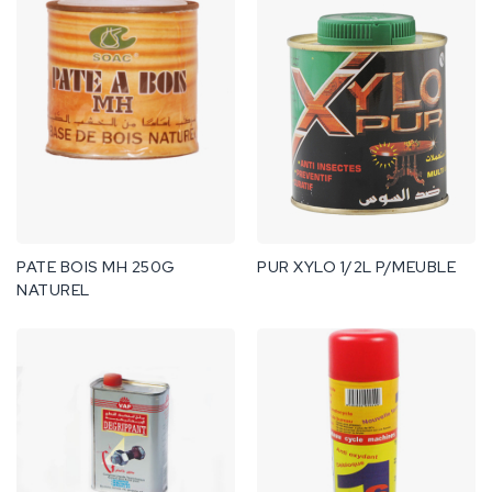
PATE BOIS MH 250G
PUR XYLO 1/2L P/MEUBLE
NATUREL