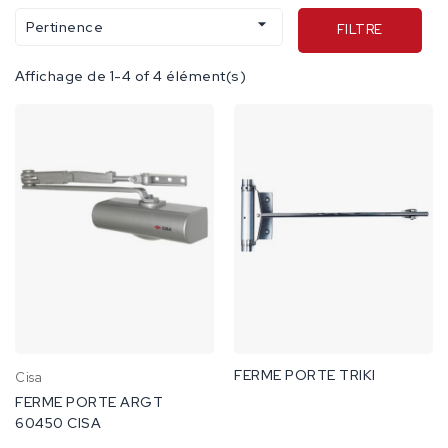

Pertinence
FILTRE
Affichage de 1-4 of 4 élément(s)
FERME PORTE TRIKI
Cisa
FERME PORTE ARGT
60450 CISA