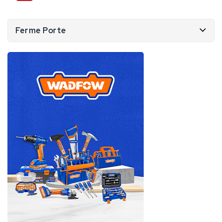
Ferme Porte