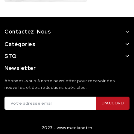
Contactez-Nous
Catégories
STQ
Newsletter
Abonnez-vous à notre newsletter pour recevoir des
nouvelles et des réductions spéciales.
2023 - www.medianet.tn