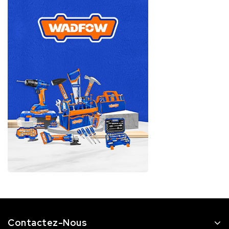
Contactez-Nous