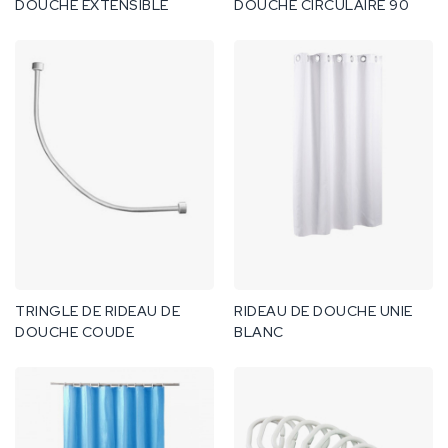
DOUCHE EXTENSIBLE
DOUCHE CIRCULAIRE 90
TRINGLE DE RIDEAU DE
RIDEAU DE DOUCHE UNIE
DOUCHE COUDE
BLANC