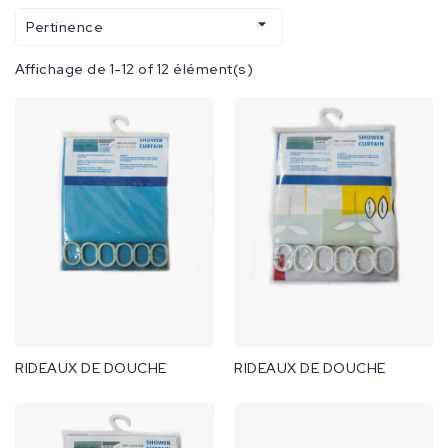

Pertinence
Affichage de 1-12 of 12 élément(s)
RIDEAUX DE DOUCHE
RIDEAUX DE DOUCHE