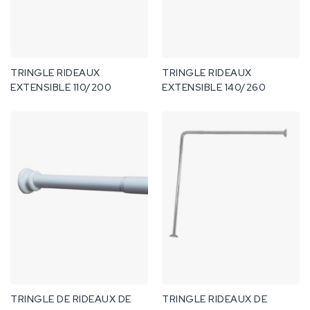
TRINGLE RIDEAUX
TRINGLE RIDEAUX
EXTENSIBLE 110/200
EXTENSIBLE 140/260
TRINGLE DE RIDEAUX DE
TRINGLE RIDEAUX DE