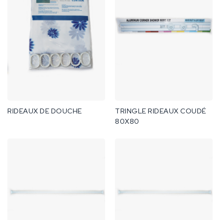
RIDEAUX DE DOUCHE
TRINGLE RIDEAUX COUDÉ
80X80