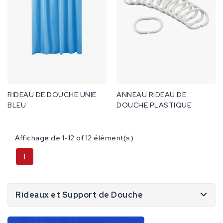
RIDEAU DE DOUCHE UNIE
ANNEAU RIDEAU DE
BLEU
DOUCHE PLASTIQUE
Affichage de 1-12 of 12 élément(s)
1
Rideaux et Support de Douche