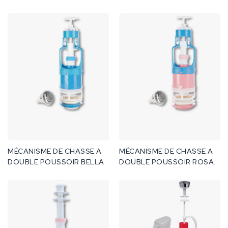
MÉCANISME DE CHASSE A
MÉCANISME DE CHASSE A
DOUBLE POUSSOIR BELLA
DOUBLE POUSSOIR ROSA.