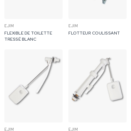
EJIM
EJIM
FLEXIBLE DE TOILETTE
FLOTTEUR COULISSANT
TRESSÉ BLANC
EJIM
EJIM