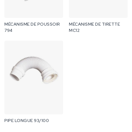
MÉCANISME DE POUSSOIR
MÉCANISME DE TIRETTE
794
MC12
PIPE LONGUE 93/100