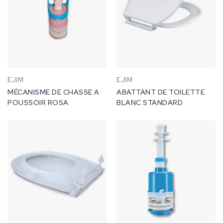
EJIM
EJIM
MÉCANISME DE CHASSE A
ABATTANT DE TOILETTE
POUSSOIR ROSA
BLANC STANDARD