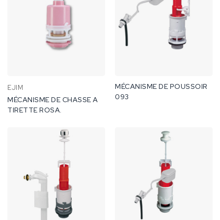
MÉCANISME DE POUSSOIR
EJIM
093
MÉCANISME DE CHASSE A
TIRETTE ROSA.