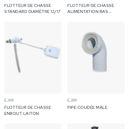
FLOTTEUR DE CHASSE
FLOTTEUR DE CHASSE
STANDARD DIAMÈTRE 12/17
ALIMENTATION BAS
DIAMÈTRE 12/17
EJIM
EJIM
FLOTTEUR DE CHASSE
PIPE COUDÉE MÂLE
ENBOUT LAITON