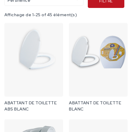
Pertinence
FILTRE
Affichage de 1-25 of 45 élément(s)
ABATTANT DE TOILETTE
ABATTANT DE TOILETTE
ABS BLANC
BLANC