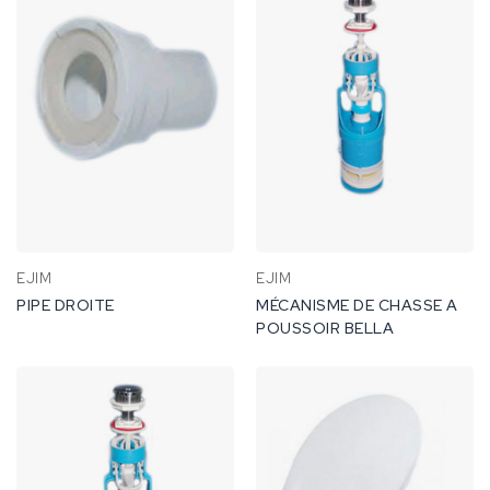
EJIM
EJIM
PIPE DROITE
MÉCANISME DE CHASSE A
POUSSOIR BELLA