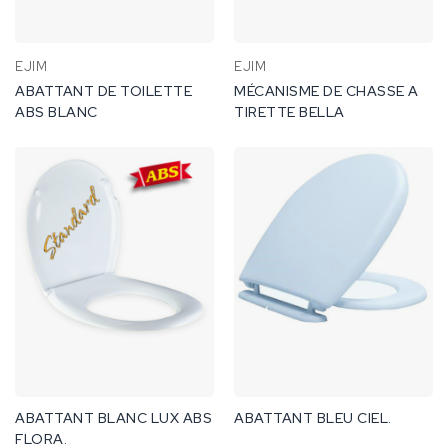
EJIM
EJIM
ABATTANT DE TOILETTE
MÉCANISME DE CHASSE A
ABS BLANC
TIRETTE BELLA
ABATTANT BLANC LUX ABS
ABATTANT BLEU CIEL.
FLORA.