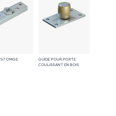
R57 OMGE
GUIDE POUR PORTE
COULISSANT EN BOIS