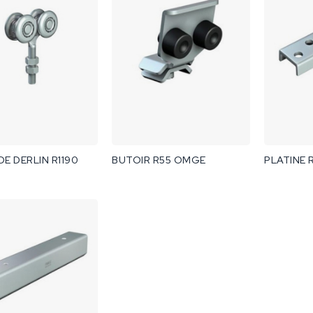
E DERLIN R1190
BUTOIR R55 OMGE
PLATINE 