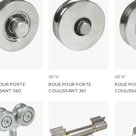
IBFM
IBFM
OUR PORTE
ROUE POUR PORTE
ROUE PO
SANT 360
COULISSANT 361
COULISS