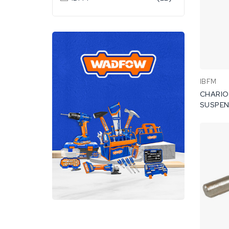
IBFM
CHARIO
SUSPEN