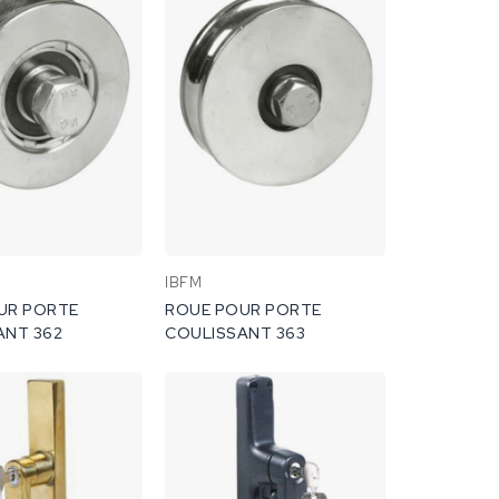
IBFM
UR PORTE
ROUE POUR PORTE
ANT 362
COULISSANT 363