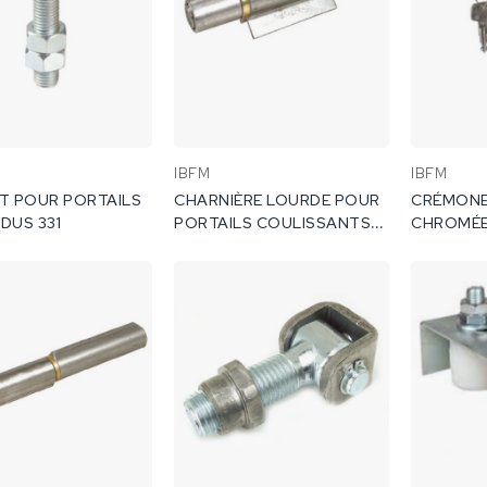
IBFM
IBFM
T POUR PORTAILS
CHARNIÈRE LOURDE POUR
CRÉMONE
DUS 331
PORTAILS COULISSANTS
CHROMÉE
405A