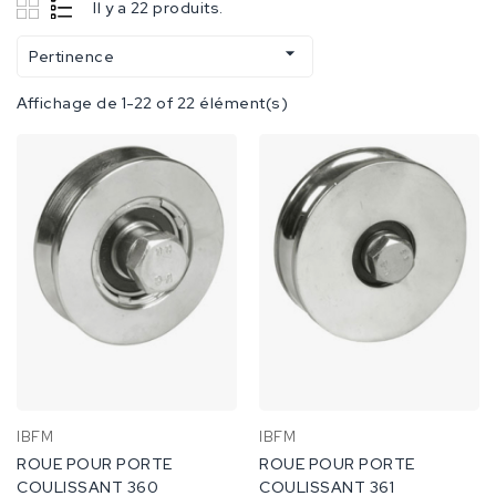
Il y a 22 produits.

Pertinence
Affichage de 1-22 of 22 élément(s)
IBFM
IBFM
ROUE POUR PORTE
ROUE POUR PORTE
COULISSANT 360
COULISSANT 361