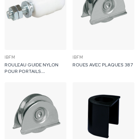
IBFM
IBFM
ROULEAU GUIDE NYLON
ROUES AVEC PLAQUES 387
POUR PORTAILS
COULISSANTS.