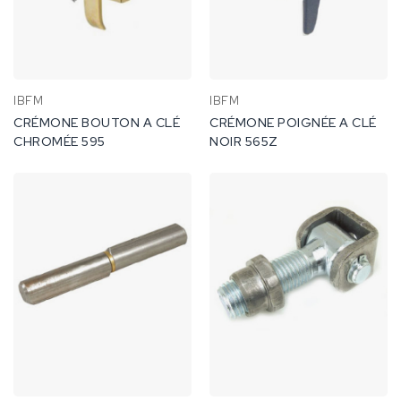
IBFM
IBFM
CRÉMONE BOUTON A CLÉ
CRÉMONE POIGNÉE A CLÉ
CHROMÉE 595
NOIR 565Z