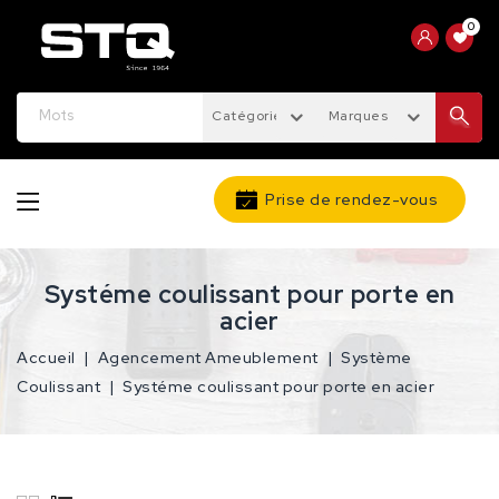
0
Catégories
Marques
Prise de rendez-vous
Systéme coulissant pour porte en
acier
Accueil
Agencement Ameublement
Système
Coulissant
Systéme coulissant pour porte en acier