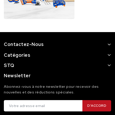
Contactez-Nous
Catégories
STQ
Newsletter
Abonnez-vous à notre newsletter pour recevoir des
nouvelles et des réductions spéciales.