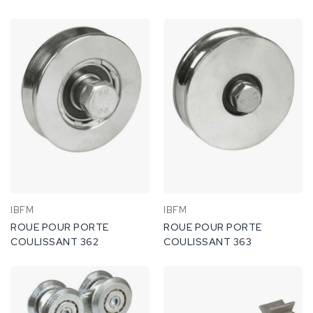
IBFM
IBFM
ROUE POUR PORTE
ROUE POUR PORTE
COULISSANT 362
COULISSANT 363