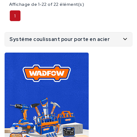
Affichage de 1-22 of 22 élément(s)
1
Systéme coulissant pour porte en acier