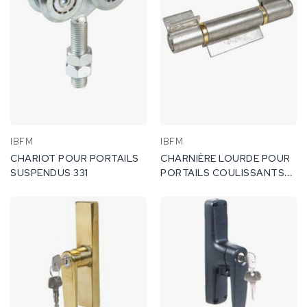
IBFM
IBFM
CHARIOT POUR PORTAILS
CHARNIÈRE LOURDE POUR
SUSPENDUS 331
PORTAILS COULISSANTS
405A