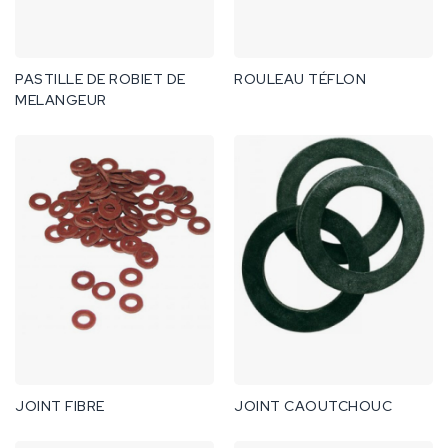
PASTILLE DE ROBIET DE
ROULEAU TÉFLON
MELANGEUR
JOINT FIBRE
JOINT CAOUTCHOUC