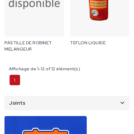
PASTILLE DE ROBINET
TEFLON LIQUIDE
MELANGEUR
Affichage de 1-12 of 12 élément(s)
1
Joints