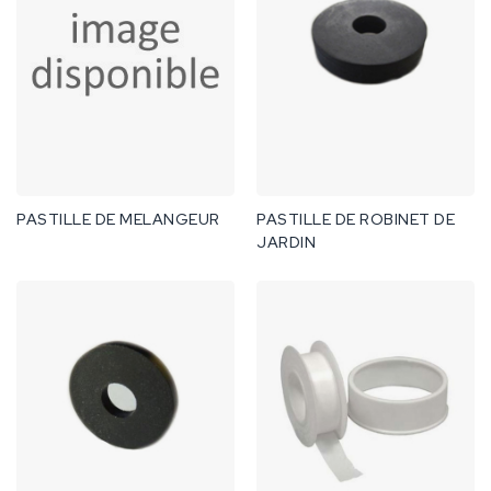
PASTILLE DE MELANGEUR
PASTILLE DE ROBINET DE
JARDIN