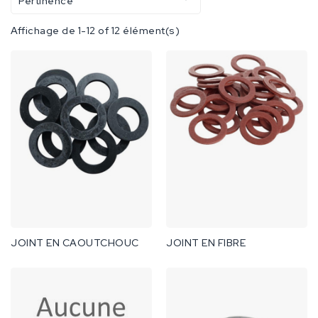
Pertinence
Affichage de 1-12 of 12 élément(s)
JOINT EN CAOUTCHOUC
JOINT EN FIBRE