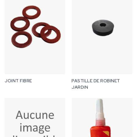
JOINT FIBRE
PASTILLE DE ROBINET
JARDIN