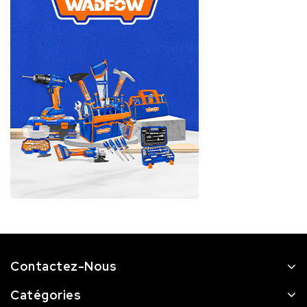
Contactez-Nous
Catégories