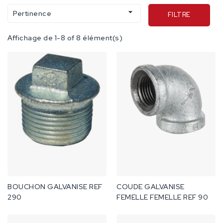

Pertinence
FILTRE
Affichage de 1-8 of 8 élément(s)
BOUCHON GALVANISE REF
COUDE GALVANISE
290
FEMELLE FEMELLE REF 90