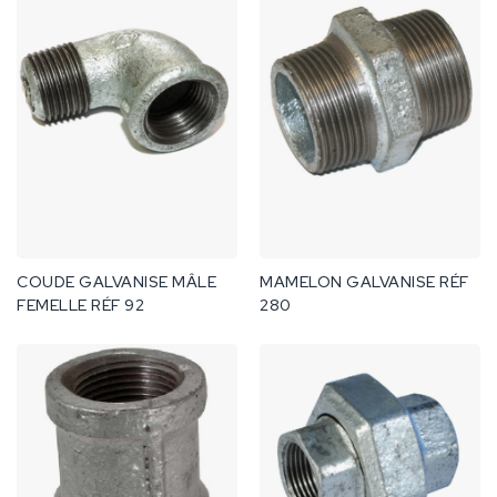
COUDE GALVANISE MÂLE
MAMELON GALVANISE RÉF
FEMELLE RÉF 92
280