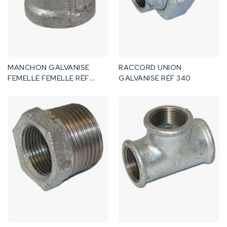
MANCHON GALVANISE
RACCORD UNION
FEMELLE FEMELLE RÉF
GALVANISE RÉF 340
D270