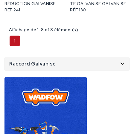
RÉDUCTION GALVANISE
TE GALVANISE GALVANISE
RÉF 241
RÉF 130
Affichage de 1-8 of 8 élément(s)
1
Raccord Galvanisé