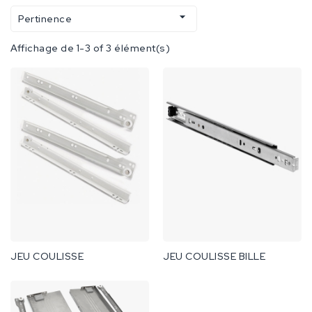

Pertinence
Affichage de 1-3 of 3 élément(s)
JEU COULISSE
JEU COULISSE BILLE