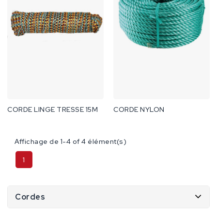
CORDE LINGE TRESSE 15M
CORDE NYLON
Affichage de 1-4 of 4 élément(s)
1
Cordes