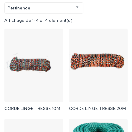

Pertinence
Affichage de 1-4 of 4 élément(s)
CORDE LINGE TRESSE 10M
CORDE LINGE TRESSE 20M