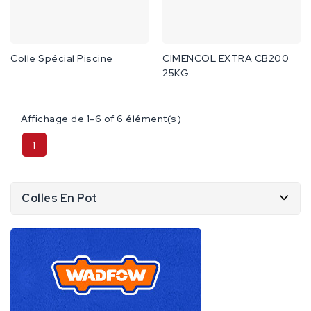
Colle Spécial Piscine
CIMENCOL EXTRA CB200
25KG
Affichage de 1-6 of 6 élément(s)
1
Colles En Pot