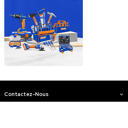
Contactez-Nous
Catégories
STQ