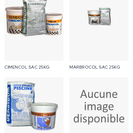
CIMENCOL SAC 25KG
MARBROCOL SAC 25KG