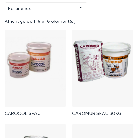

Pertinence
Affichage de 1-6 of 6 élément(s)
CAROCOL SEAU
CAROMUR SEAU 30KG