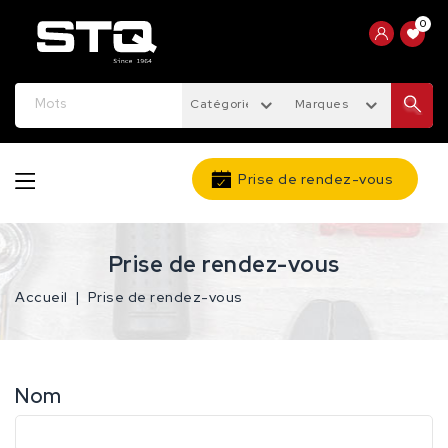
0
Catégories
Marques
Prise de rendez-vous
Prise de rendez-vous
Accueil
Prise de rendez-vous
Nom