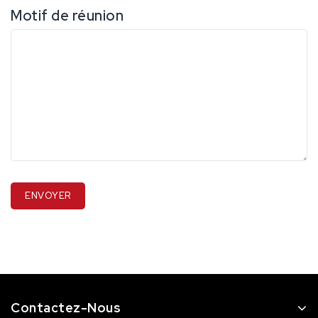
Motif de réunion
Contactez-Nous