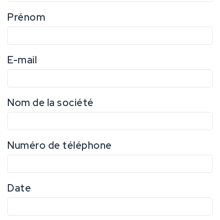
Prénom
E-mail
Nom de la société
Numéro de téléphone
Date