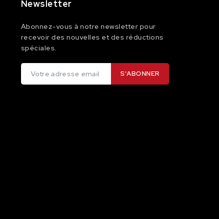
Newsletter
Abonnez-vous à notre newsletter pour
recevoir des nouvelles et des réductions
spéciales.