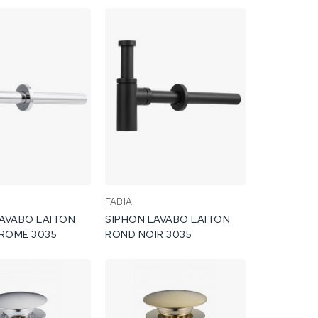
FABIA
LAVABO LAITON
SIPHON LAVABO LAITON
ROME 3035
ROND NOIR 3035