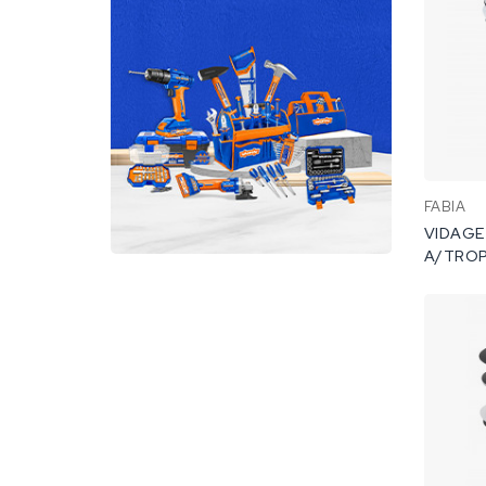
FABIA
VIDAGE
A/TROP