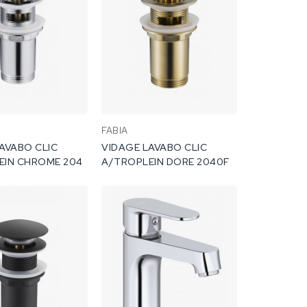
FABIA
AVABO CLIC
VIDAGE LAVABO CLIC
EIN CHROME 204
A/TROPLEIN DORE 2040F