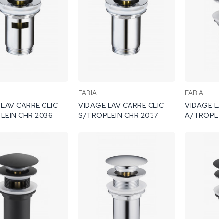
FABIA
FABIA
 LAV CARRE CLIC
VIDAGE LAV CARRE CLIC
VIDAGE L
LEIN CHR 2036
S/TROPLEIN CHR 2037
A/TROPL