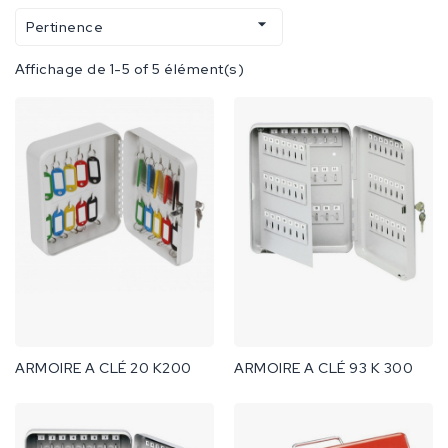

Pertinence
Affichage de 1-5 of 5 élément(s)
ARMOIRE A CLÉ 20 K200
ARMOIRE A CLÉ 93 K 300