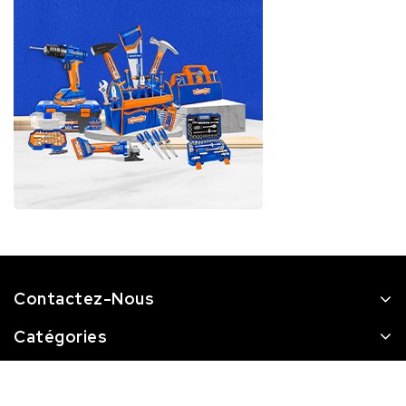
Contactez-Nous
Catégories
STQ