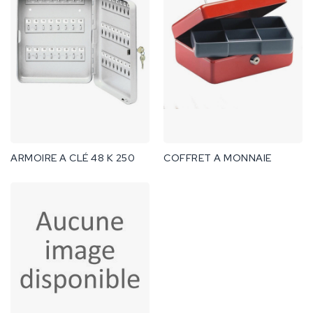
ARMOIRE A CLÉ 48 K 250
COFFRET A MONNAIE