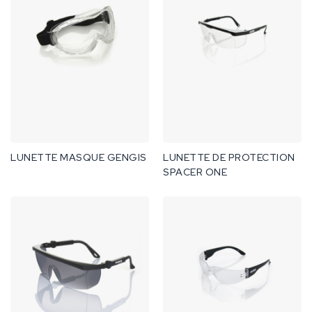
LUNETTE MASQUE GENGIS
LUNETTE DE PROTECTION
SPACER ONE