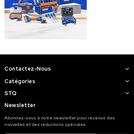
Contactez-Nous
Catégories
STQ
Newsletter
Abonnez-vous à notre newsletter pour recevoir des
nouvelles et des réductions spéciales.