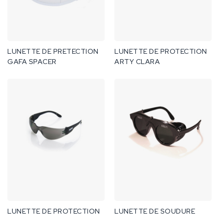
LUNETTE DE PRETECTION
LUNETTE DE PROTECTION
GAFA SPACER
ARTY CLARA
LUNETTE DE PROTECTION
LUNETTE DE SOUDURE