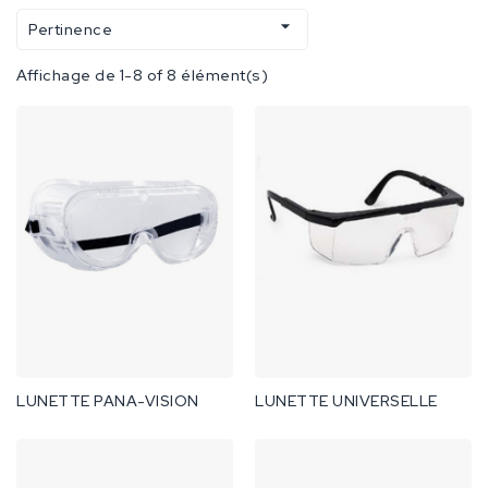

Pertinence
Affichage de 1-8 of 8 élément(s)
LUNETTE PANA-VISION
LUNETTE UNIVERSELLE