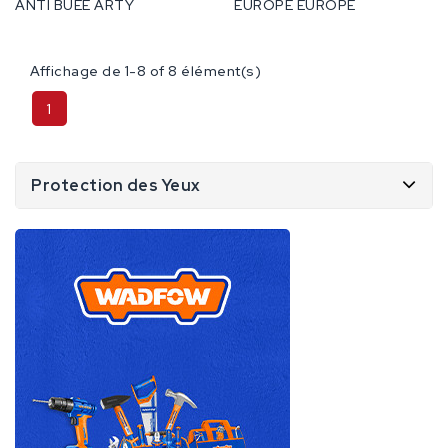
ANTI BUEE ARTY
EUROPE EUROPE
Affichage de 1-8 of 8 élément(s)
1
Protection des Yeux