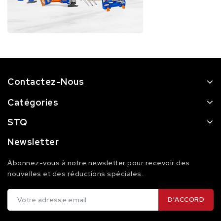
Contactez-Nous
Catégories
STQ
Newsletter
Abonnez-vous à notre newsletter pour recevoir des
nouvelles et des réductions spéciales.