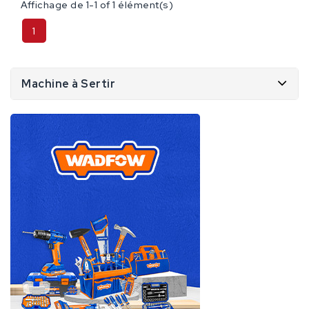
Affichage de 1-1 of 1 élément(s)
1
Machine à Sertir