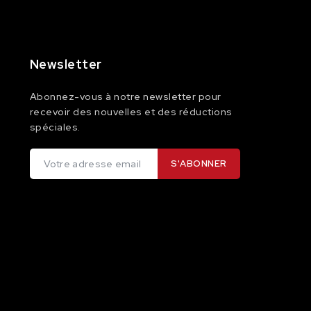
Newsletter
Abonnez-vous à notre newsletter pour
recevoir des nouvelles et des réductions
spéciales.