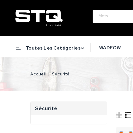
WADFOW
Toutes Les Catégories
Accueil
Sécurité
Sécurité