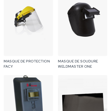
MASQUE DE PROTECTION
MASQUE DE SOUDURE
FACY
WELDMASTER ONE