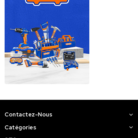
Contactez-Nous
Catégories