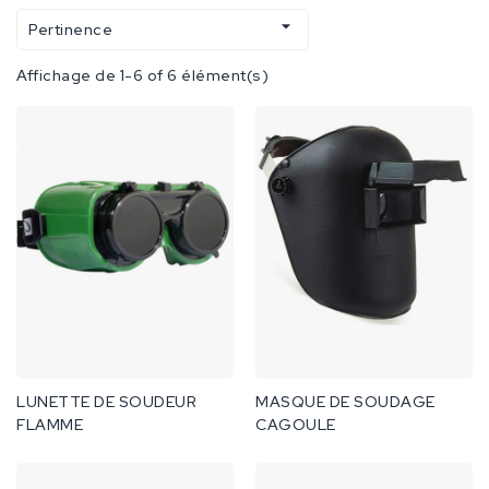

Pertinence
Affichage de 1-6 of 6 élément(s)
LUNETTE DE SOUDEUR
MASQUE DE SOUDAGE
FLAMME
CAGOULE