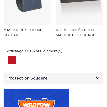
MASQUE DE SOUDURE
VERRE TEINTÉ 11 POUR
SOLDAR
MASQUE DE SOUDAGE
SOLDAR
Affichage de 1-6 of 6 élément(s)
1
Protection Soudure