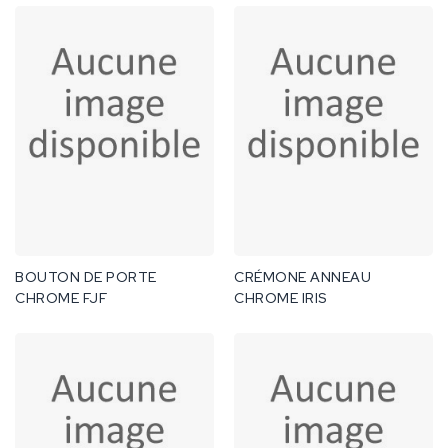
BOUTON DE PORTE
CRÉMONE ANNEAU
CHROME FJF
CHROME IRIS