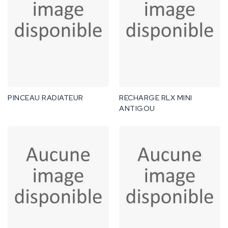
PINCEAU RADIATEUR
RECHARGE RLX MINI
ANTIGOU