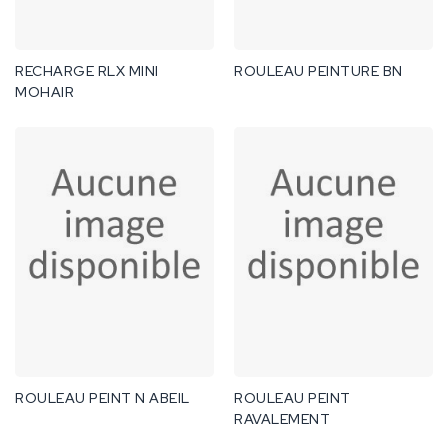
RECHARGE RLX MINI
ROULEAU PEINTURE BN
MOHAIR
ROULEAU PEINT N ABEIL
ROULEAU PEINT
RAVALEMENT