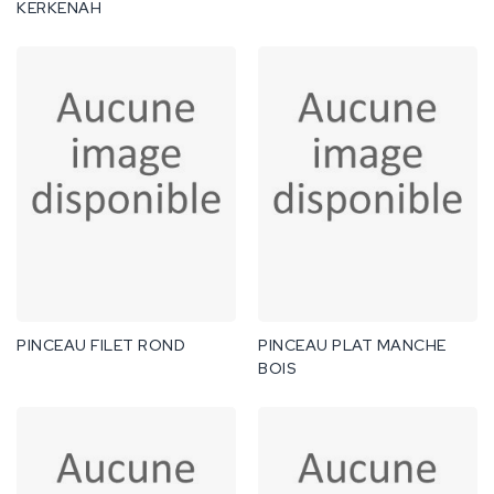
KERKENAH
PINCEAU FILET ROND
PINCEAU PLAT MANCHE
BOIS