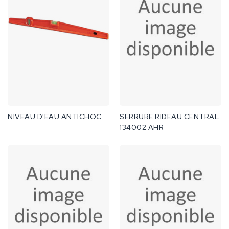
NIVEAU D'EAU ANTICHOC
SERRURE RIDEAU CENTRAL
134002 AHR