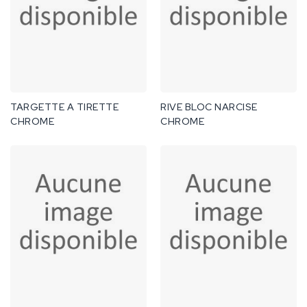
TARGETTE A TIRETTE
RIVE BLOC NARCISE
CHROME
CHROME