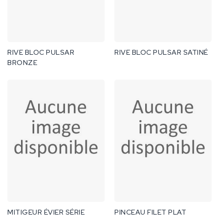
RIVE BLOC PULSAR
RIVE BLOC PULSAR SATINÉ
BRONZE
MITIGEUR ÉVIER SÉRIE
PINCEAU FILET PLAT