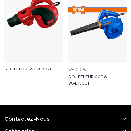
SOUFLEUR 650W 8028
WADFOW
SOUFFLEUR 600W
WAB15601
Contactez-Nous