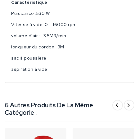
Caractéristique :
Puissance :530 W
Vitesse à vide :0 – 16000 rpm
volume d'air : 3.5M3/min
longueur du cordon : 3M
sac à poussière
aspiration à vide
6 Autres Produits De La Même
Catégorie :