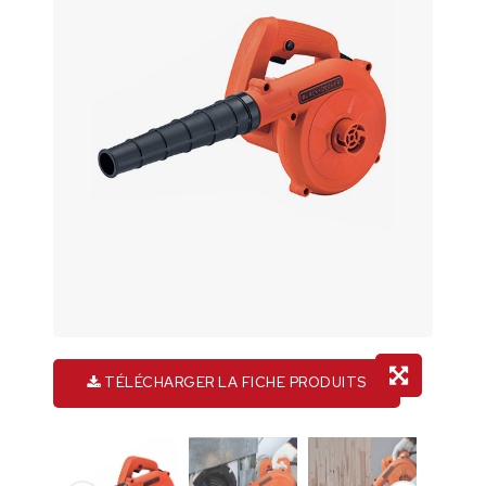
TÉLÉCHARGER LA FICHE PRODUITS