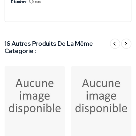
Diamètre:
8,0 mm
16 Autres Produits De La Même
Catégorie :