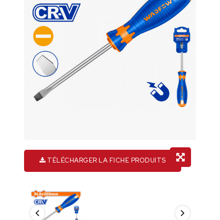
TÉLÉCHARGER LA FICHE PRODUITS