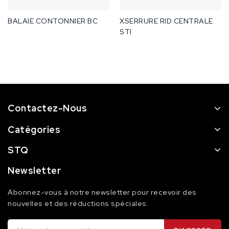
BALAIE CONTONNIER BC
XSERRURE RID CENTRALE
STI
Contactez-Nous
Catégories
STQ
Newsletter
Abonnez-vous à notre newsletter pour recevoir des
nouvelles et des réductions spéciales.