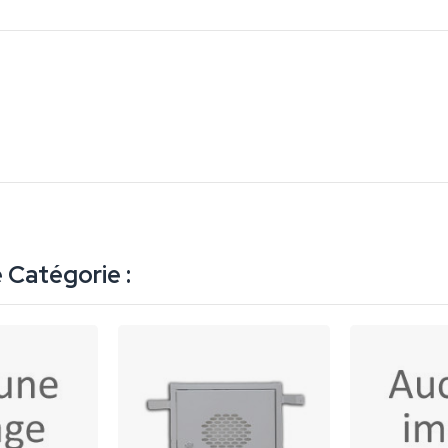
 Catégorie :