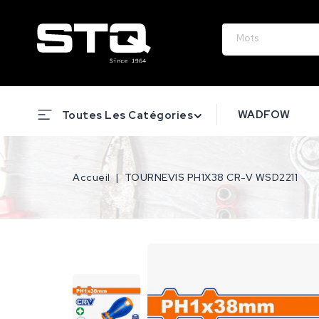
WADFOW
Toutes Les Catégories
Accueil
TOURNEVIS PH1X38 CR-V WSD2211