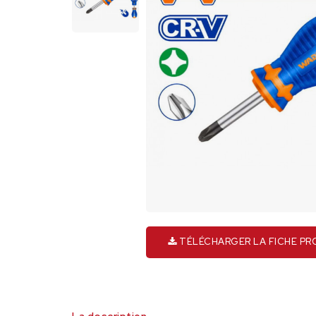
TÉLÉCHARGER LA FICHE PR