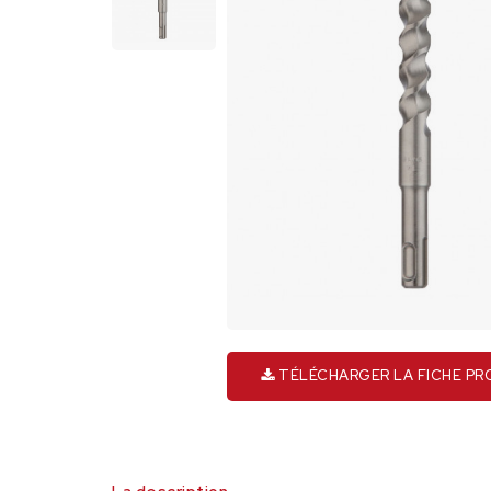
TÉLÉCHARGER LA FICHE PR