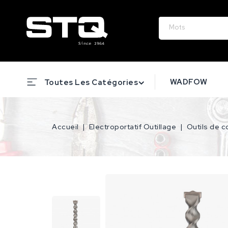
WADFOW
Toutes Les Catégories
Accueil
Electroportatif Outillage
Outils de 