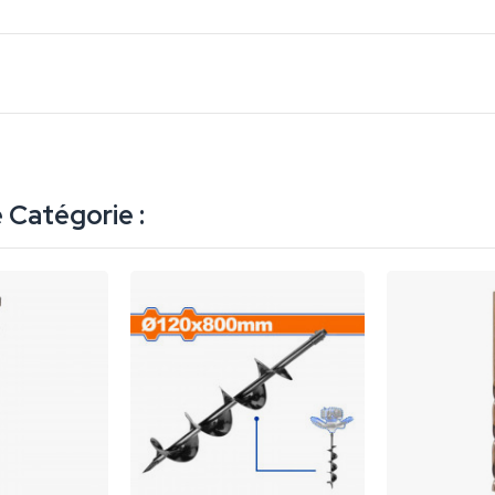
 Catégorie :