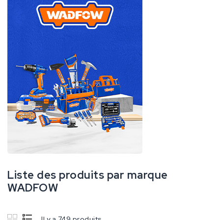
Liste des produits par marque
WADFOW
Il y a 749 produits.